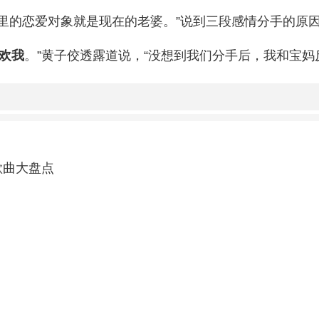
里的恋爱对象就是现在的老婆。”说到三段感情分手的原
欢我
。”黄子佼透露道说，“没想到我们分手后，我和宝妈
歌曲大盘点