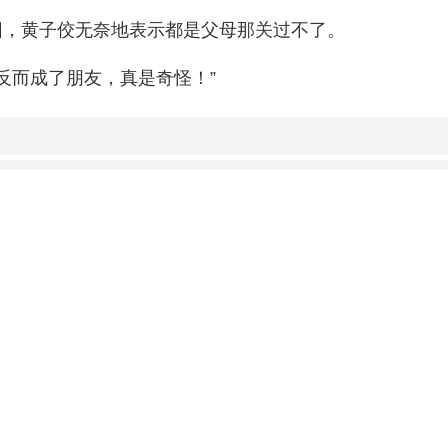
因，黄子佼无奈地表示都是父母那关过不了。
反而成了朋友，真是奇怪！”